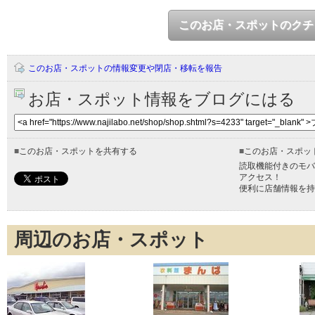
このお店・スポットのクチ
このお店・スポットの情報変更や閉店・移転を報告
お店・スポット情報をブログにはる
■
このお店・スポットを共有する
■
このお店・スポッ
読取機能付きのモバ
アクセス！
便利に店舗情報を持
周辺のお店・スポット