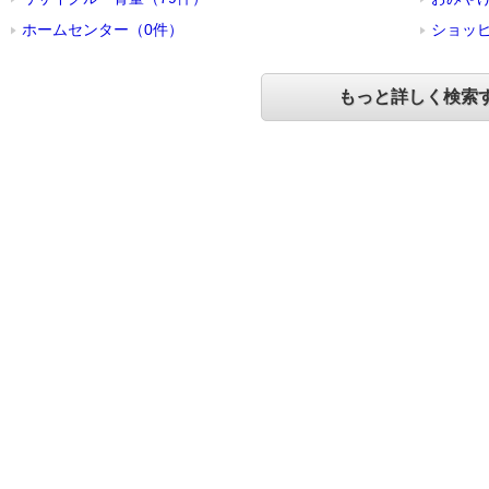
ホームセンター（0件）
ショッピ
もっと詳しく検索