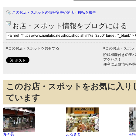
このお店・スポットの情報変更や閉店・移転を報告
お店・スポット情報をブログにはる
■
このお店・スポットを共有する
■
このお店・スポッ
読取機能付きのモバ
アクセス！
便利に店舗情報を持
このお店・スポットをお気に入り
ています
寿々長
ふるさと
&sw