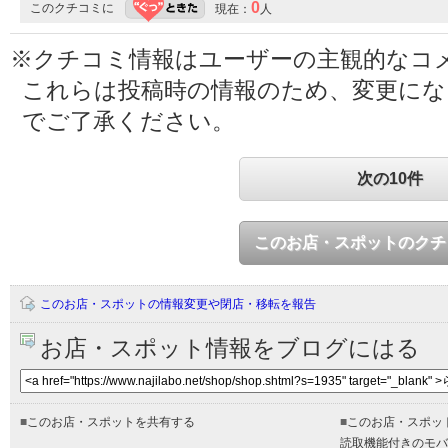
0
このクチコミに
現在：
人
※クチコミ情報はユーザーの主観的なコ
これらは投稿時の情報のため、変更に
でご了承ください。
次の10件
このお店・スポットのクチ
このお店・スポットの情報変更や閉店・移転を報告
お店・スポット情報をブログにはる
■
このお店・スポットを共有する
■
このお店・スポッ
読取機能付きのモバ