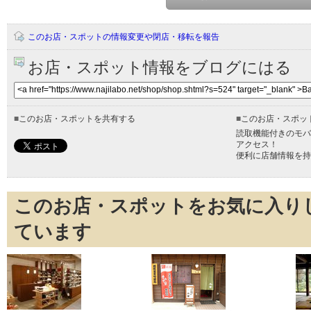
このお店・スポットの情報変更や閉店・移転を報告
お店・スポット情報をブログにはる
■
このお店・スポットを共有する
■
このお店・スポッ
読取機能付きのモバ
アクセス！
便利に店舗情報を持
このお店・スポットをお気に入り
ています