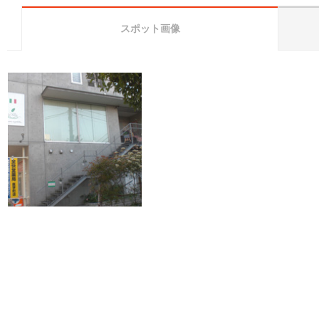
スポット画像