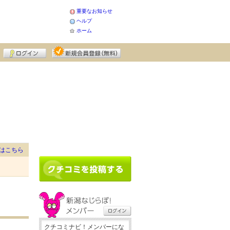
重要なお知らせ
ヘルプ
ホーム
はこちら
クチコミナビ！メンバーにな