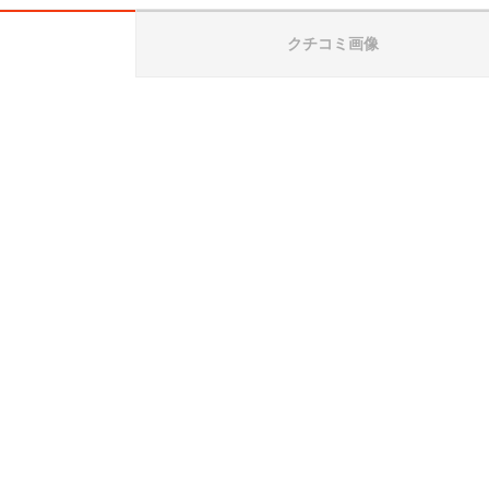
クチコミ画像