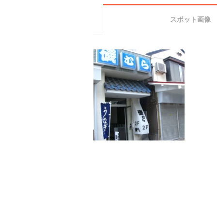
スポット画像