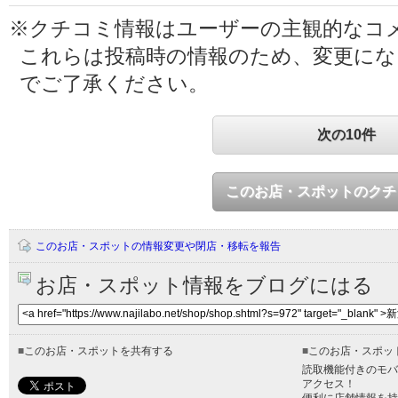
※クチコミ情報はユーザーの主観的なコ
これらは投稿時の情報のため、変更に
でご了承ください。
次の10件
このお店・スポットのクチ
このお店・スポットの情報変更や閉店・移転を報告
お店・スポット情報をブログにはる
■
このお店・スポットを共有する
■
このお店・スポッ
読取機能付きのモバ
アクセス！
便利に店舗情報を持