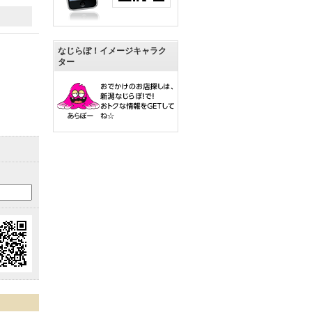
なじらぼ！イメージキャラク
ター