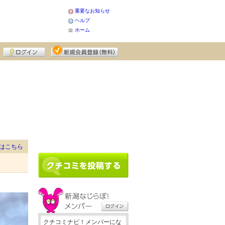
重要なお知らせ
ヘルプ
ホーム
はこちら
クチコミナビ！メンバーにな