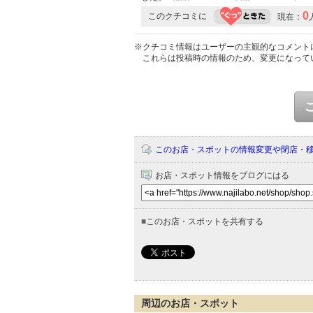
0
このクチコミに
現在：
※クチコミ情報はユーザーの主観的なコメント
これらは投稿時の情報のため、変更になって
このお店・スポットの情報変更や閉店・
お店・スポット情報をブログにはる
■
このお店・スポットを共有する
周辺のお店・スポット