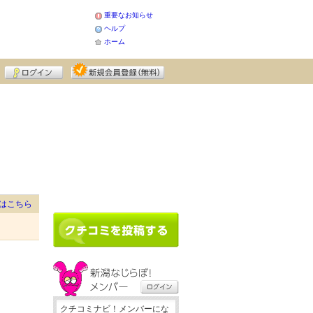
重要なお知らせ
ヘルプ
ホーム
はこちら
クチコミナビ！メンバーにな