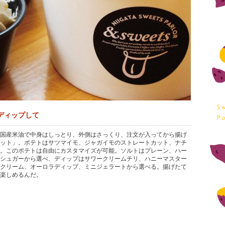
ディップして
国産米油で中身はしっとり、外側はさっくり、注文が入ってから揚げ
ット」。ポテトはサツマイモ、ジャガイモのストレートカット、ナチ
。このポテトは自由にカスタマイズが可能。ソルトはプレーン、ハー
シュガーから選べ、ディップはサワークリームチリ、ハニーマスター
クリーム、オーロラディップ、ミニジェラートから選べる。揚げたて
楽しめるんだ。