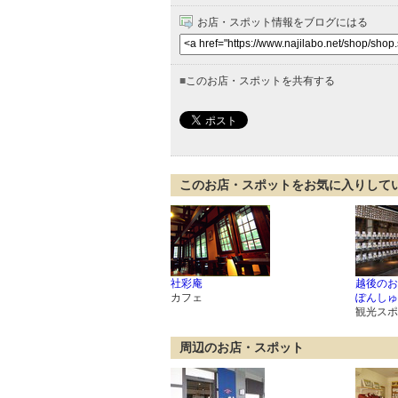
お店・スポット情報をブログにはる
■
このお店・スポットを共有する
このお店・スポットをお気に入りして
社彩庵
越後のお
カフェ
ぽんしゅ
観光スポ
周辺のお店・スポット