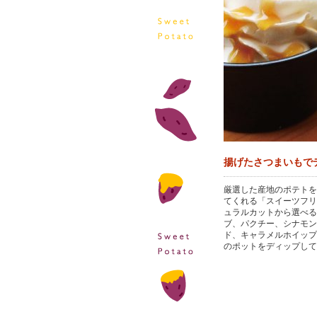
揚げたさつまいもで
厳選した産地のポテトを
てくれる「スイーツフリ
ュラルカットから選べる
ブ、パクチー、シナモン
ド、キャラメルホイップ
のポットをディップして