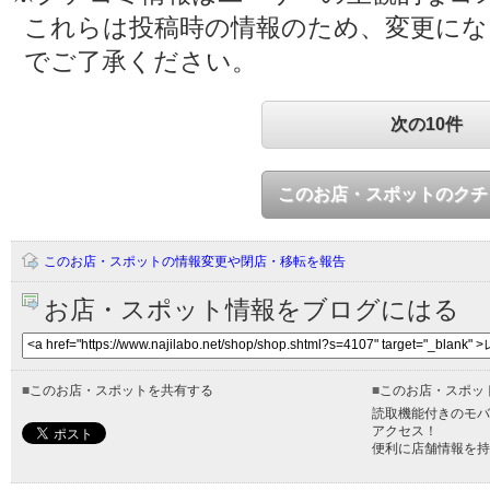
これらは投稿時の情報のため、変更に
でご了承ください。
次の10件
このお店・スポットのクチ
このお店・スポットの情報変更や閉店・移転を報告
お店・スポット情報をブログにはる
■
このお店・スポットを共有する
■
このお店・スポッ
読取機能付きのモバ
アクセス！
便利に店舗情報を持