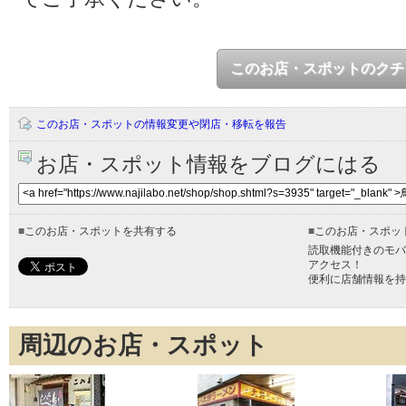
このお店・スポットのクチ
このお店・スポットの情報変更や閉店・移転を報告
お店・スポット情報をブログにはる
■
このお店・スポットを共有する
■
このお店・スポッ
読取機能付きのモバ
アクセス！
便利に店舗情報を持
周辺のお店・スポット