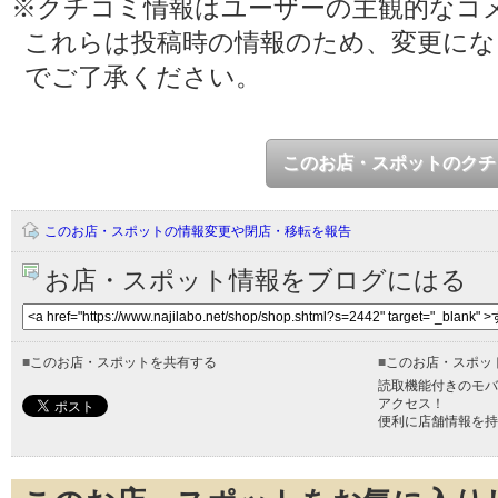
※クチコミ情報はユーザーの主観的なコ
これらは投稿時の情報のため、変更に
でご了承ください。
このお店・スポットのクチ
このお店・スポットの情報変更や閉店・移転を報告
お店・スポット情報をブログにはる
■
このお店・スポットを共有する
■
このお店・スポッ
読取機能付きのモバ
アクセス！
便利に店舗情報を持