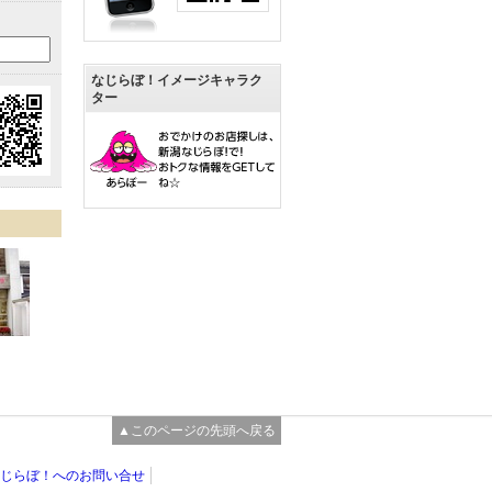
なじらぼ！イメージキャラク
ター
▲このページの先頭へ戻る
じらぼ！へのお問い合せ