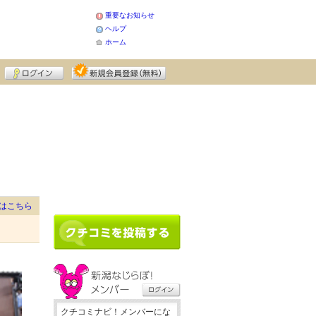
重要なお知らせ
ヘルプ
ホーム
はこちら
クチコミナビ！メンバーにな