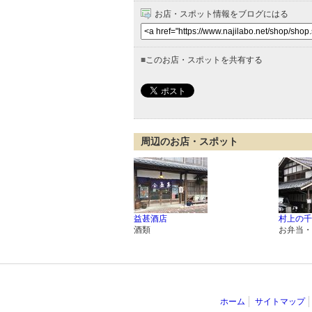
お店・スポット情報をブログにはる
■
このお店・スポットを共有する
周辺のお店・スポット
益甚酒店
村上の千
酒類
お弁当・
ホーム
サイトマップ