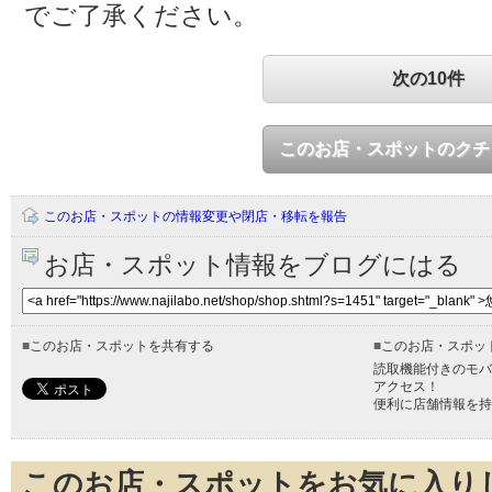
でご了承ください。
次の10件
このお店・スポットのクチ
このお店・スポットの情報変更や閉店・移転を報告
お店・スポット情報をブログにはる
■
このお店・スポットを共有する
■
このお店・スポッ
読取機能付きのモバ
アクセス！
便利に店舗情報を持
このお店・スポットをお気に入り