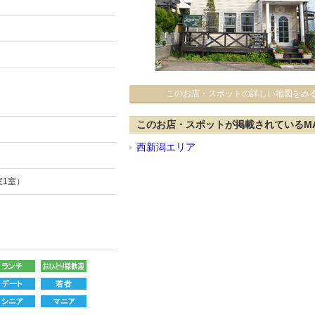
このお店・スポットの詳しい地図をみ
このお店・スポットが掲載されているM
西新潟エリア
室1室）