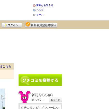
重要なお知らせ
ヘルプ
ホーム
はこちら
クチコミナビ！メンバーにな