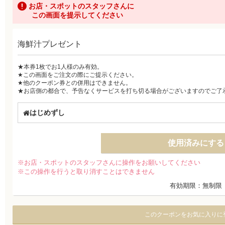
お店・スポットのスタッフさんに
この画面を提示してください
海鮮汁プレゼント
★本券1枚でお1人様のみ有効。
★この画面をご注文の際にご提示ください。
★他のクーポン券との併用はできません。
★お店側の都合で、予告なくサービスを打ち切る場合がございますのでご了
はじめずし
使用済みにする
※お店・スポットのスタッフさんに操作をお願いしてください
※この操作を行うと取り消すことはできません
有効期限：無制限
このクーポンをお気に入りに