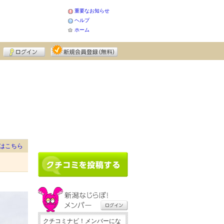
重要なお知らせ
ヘルプ
ホーム
はこちら
クチコミナビ！メンバーにな