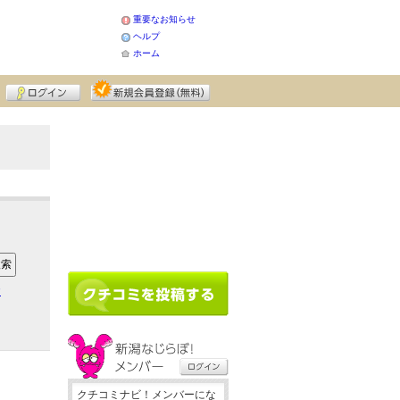
重要なお知らせ
ヘルプ
ホーム
ア
クチコミナビ！メンバーにな