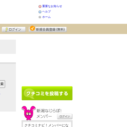
重要なお知らせ
ヘルプ
ホーム
ア
クチコミナビ！メンバーにな