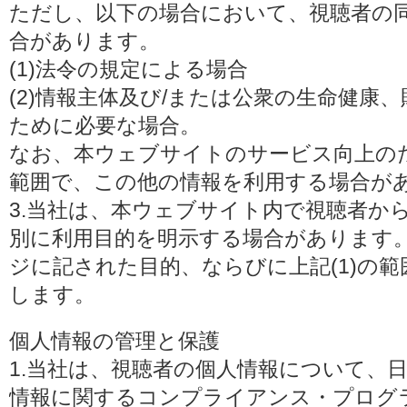
ただし、以下の場合において、視聴者の
合があります。
(1)法令の規定による場合
(2)情報主体及び/または公衆の生命健康
ために必要な場合。
なお、本ウェブサイトのサービス向上の
範囲で、この他の情報を利用する場合が
3.当社は、本ウェブサイト内で視聴者か
別に利用目的を明示する場合があります
ジに記された目的、ならびに上記(1)の
します。
個人情報の管理と保護
1.当社は、視聴者の個人情報について、
情報に関するコンプライアンス・プログラムの