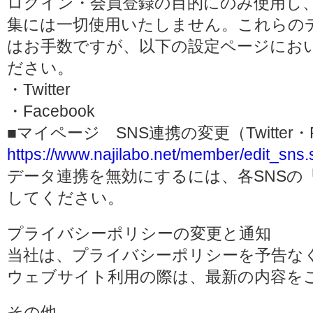
ログイン・会員登録の目的にのみ使用し
集には一切使用いたしません。これらの
はお手数ですが、以下の設定ページにお
ださい。
・Twitter
・Facebook
■マイページ SNS連携の変更（Twitter・F
https://www.najilabo.net/member/edit_sns.
データ連携を無効にするには、各SNSの
してください。
プライバシーポリシーの変更と通知
当社は、プライバシーポリシーを予告な
ウェブサイト利用の際は、最新の内容を
その他