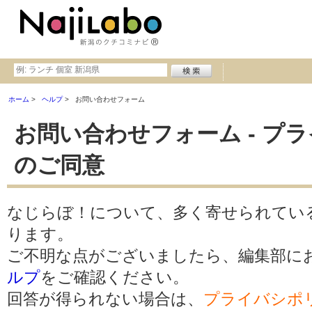
ホーム
ヘルプ
お問い合わせフォーム
お問い合わせフォーム - プ
のご同意
なじらぼ！について、多く寄せられてい
ります。
ご不明な点がございましたら、編集部に
ルプ
をご確認ください。
回答が得られない場合は、
プライバシポ