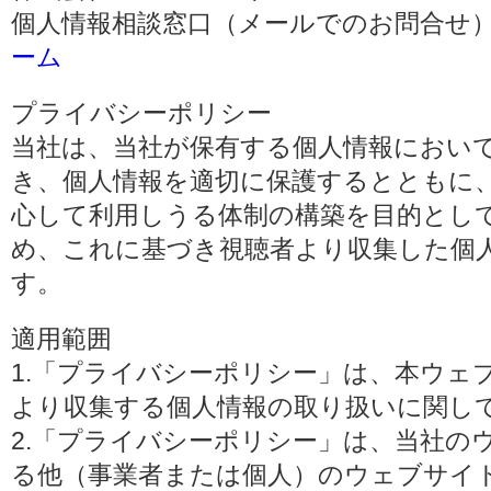
個人情報相談窓口（メールでのお問合せ）
ーム
プライバシーポリシー
当社は、当社が保有する個人情報におい
き、個人情報を適切に保護するとともに
心して利用しうる体制の構築を目的とし
め、これに基づき視聴者より収集した個
す。
適用範囲
1.「プライバシーポリシー」は、本ウェ
より収集する個人情報の取り扱いに関し
2.「プライバシーポリシー」は、当社の
る他（事業者または個人）のウェブサイ