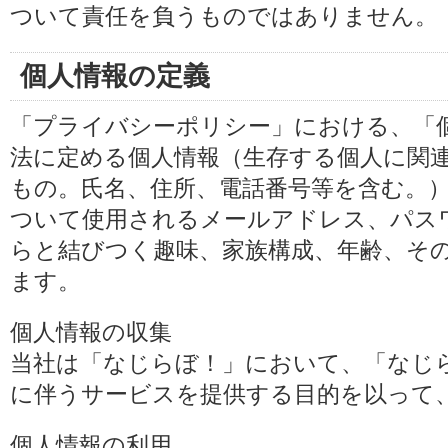
ついて責任を負うものではありません。
個人情報の定義
「プライバシーポリシー」における、「
法に定める個人情報（生存する個人に関
もの。氏名、住所、電話番号等を含む。
ついて使用されるメールアドレス、パス
らと結びつく趣味、家族構成、年齢、そ
ます。
個人情報の収集
当社は「なじらぼ！」において、「なじ
に伴うサービスを提供する目的を以って
個人情報の利用