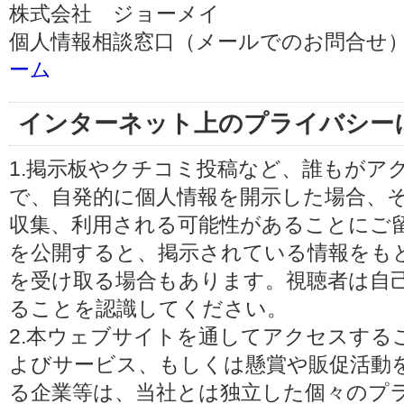
株式会社 ジョーメイ
個人情報相談窓口（メールでのお問合せ）
ーム
インターネット上のプライバシー
1.掲示板やクチコミ投稿など、誰もがア
で、自発的に個人情報を開示した場合、
収集、利用される可能性があることにご
を公開すると、掲示されている情報をも
を受け取る場合もあります。視聴者は自
ることを認識してください。
2.本ウェブサイトを通してアクセスする
よびサービス、もしくは懸賞や販促活動
る企業等は、当社とは独立した個々のプ