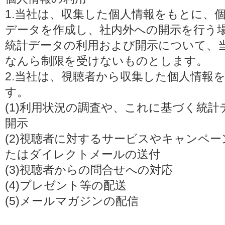
1.当社は、収集した個人情報をもとに、
データを作成し、社内外への開示を行う
統計データの利用および開示について、
なんら制限を受けないものとします。
2.当社は、視聴者から収集した個人情報
す。
(1)利用状況の調査や、これに基づく統
開示
(2)視聴者に対するサービスやキャンペ
たはダイレクトメールの送付
(3)視聴者からの問合せへの対応
(4)プレゼント等の配送
(5)メールマガジンの配信