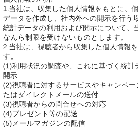
1.当社は、収集した個人情報をもとに、
データを作成し、社内外への開示を行う
統計データの利用および開示について、
なんら制限を受けないものとします。
2.当社は、視聴者から収集した個人情報
す。
(1)利用状況の調査や、これに基づく統
開示
(2)視聴者に対するサービスやキャンペ
たはダイレクトメールの送付
(3)視聴者からの問合せへの対応
(4)プレゼント等の配送
(5)メールマガジンの配信