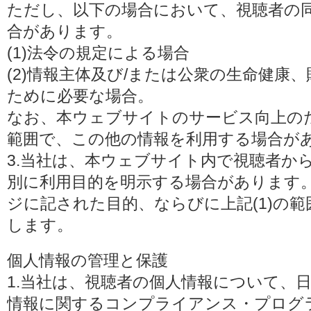
ただし、以下の場合において、視聴者の
合があります。
(1)法令の規定による場合
(2)情報主体及び/または公衆の生命健康
ために必要な場合。
なお、本ウェブサイトのサービス向上の
範囲で、この他の情報を利用する場合が
3.当社は、本ウェブサイト内で視聴者か
別に利用目的を明示する場合があります
ジに記された目的、ならびに上記(1)の
します。
個人情報の管理と保護
1.当社は、視聴者の個人情報について、
情報に関するコンプライアンス・プログラムの