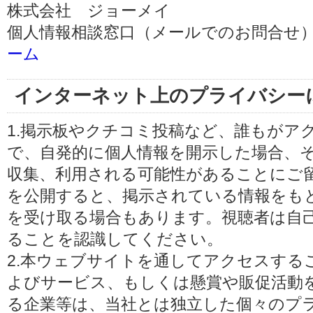
株式会社 ジョーメイ
個人情報相談窓口（メールでのお問合せ）
ーム
インターネット上のプライバシー
1.掲示板やクチコミ投稿など、誰もがア
で、自発的に個人情報を開示した場合、
収集、利用される可能性があることにご
を公開すると、掲示されている情報をも
を受け取る場合もあります。視聴者は自
ることを認識してください。
2.本ウェブサイトを通してアクセスする
よびサービス、もしくは懸賞や販促活動
る企業等は、当社とは独立した個々のプ