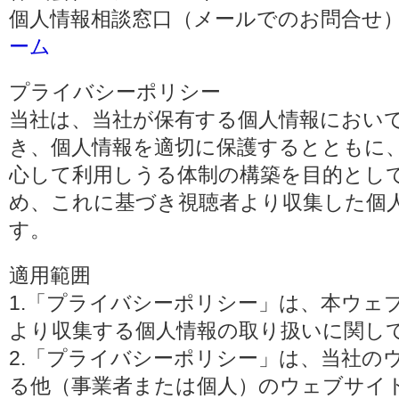
個人情報相談窓口（メールでのお問合せ）
ーム
プライバシーポリシー
当社は、当社が保有する個人情報におい
き、個人情報を適切に保護するとともに
心して利用しうる体制の構築を目的とし
め、これに基づき視聴者より収集した個
す。
適用範囲
1.「プライバシーポリシー」は、本ウェ
より収集する個人情報の取り扱いに関し
2.「プライバシーポリシー」は、当社の
る他（事業者または個人）のウェブサイ