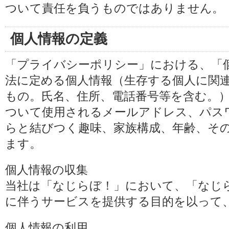
ついて責任を負うものではありません。
個人情報の定義
「プライバシーポリシー」における、「
法に定める個人情報（生存する個人に関
もの。氏名、住所、電話番号等を含む。
ついて使用されるメールアドレス、パス
らと結びつく趣味、家族構成、年齢、そ
ます。
個人情報の収集
当社は「なじらぼ！」において、「なじ
に伴うサービスを提供する目的を以って
個人情報の利用