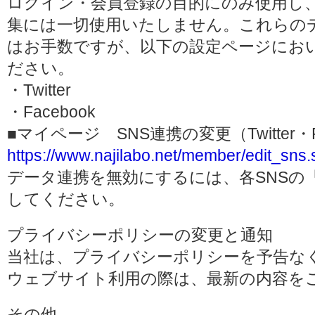
ログイン・会員登録の目的にのみ使用し
集には一切使用いたしません。これらの
はお手数ですが、以下の設定ページにお
ださい。
・Twitter
・Facebook
■マイページ SNS連携の変更（Twitter・F
https://www.najilabo.net/member/edit_sns.
データ連携を無効にするには、各SNSの
してください。
プライバシーポリシーの変更と通知
当社は、プライバシーポリシーを予告な
ウェブサイト利用の際は、最新の内容を
その他