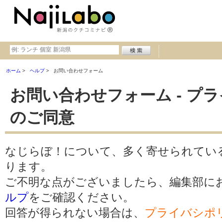
ホーム
ヘルプ
お問い合わせフォーム
お問い合わせフォーム - プ
のご同意
なじらぼ！について、多く寄せられてい
ります。
ご不明な点がございましたら、編集部に
ルプ
をご確認ください。
回答が得られない場合は、
プライバシポ