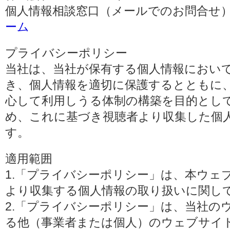
個人情報相談窓口（メールでのお問合せ）
ーム
プライバシーポリシー
当社は、当社が保有する個人情報におい
き、個人情報を適切に保護するとともに
心して利用しうる体制の構築を目的とし
め、これに基づき視聴者より収集した個
す。
適用範囲
1.「プライバシーポリシー」は、本ウェ
より収集する個人情報の取り扱いに関し
2.「プライバシーポリシー」は、当社の
る他（事業者または個人）のウェブサイ