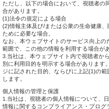
ただし、以下の場合において、視聴者の
合があります。
(1)法令の規定による場合
(2)情報主体及び/または公衆の生命健康
ために必要な場合。
なお、本ウェブサイトのサービス向上の
範囲で、この他の情報を利用する場合が
3.当社は、本ウェブサイト内で視聴者か
別に利用目的を明示する場合があります
ジに記された目的、ならびに上記(1)の
します。
個人情報の管理と保護
1.当社は、視聴者の個人情報について、
情報に関するコンプライアンス・プログラムの