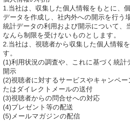
1.当社は、収集した個人情報をもとに、
データを作成し、社内外への開示を行う
統計データの利用および開示について、
なんら制限を受けないものとします。
2.当社は、視聴者から収集した個人情報
す。
(1)利用状況の調査や、これに基づく統
開示
(2)視聴者に対するサービスやキャンペ
たはダイレクトメールの送付
(3)視聴者からの問合せへの対応
(4)プレゼント等の配送
(5)メールマガジンの配信