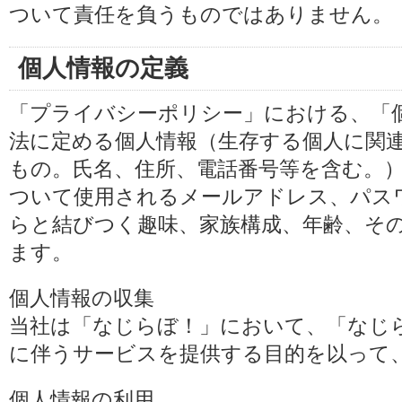
ついて責任を負うものではありません。
個人情報の定義
「プライバシーポリシー」における、「
法に定める個人情報（生存する個人に関
もの。氏名、住所、電話番号等を含む。
ついて使用されるメールアドレス、パス
らと結びつく趣味、家族構成、年齢、そ
ます。
個人情報の収集
当社は「なじらぼ！」において、「なじ
に伴うサービスを提供する目的を以って
個人情報の利用