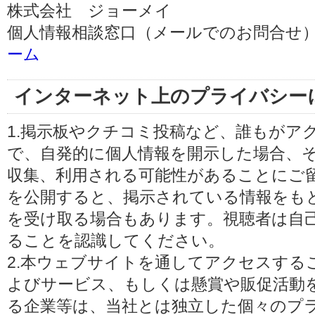
株式会社 ジョーメイ
個人情報相談窓口（メールでのお問合せ）
ーム
インターネット上のプライバシー
1.掲示板やクチコミ投稿など、誰もがア
で、自発的に個人情報を開示した場合、
収集、利用される可能性があることにご
を公開すると、掲示されている情報をも
を受け取る場合もあります。視聴者は自
ることを認識してください。
2.本ウェブサイトを通してアクセスする
よびサービス、もしくは懸賞や販促活動
る企業等は、当社とは独立した個々のプ