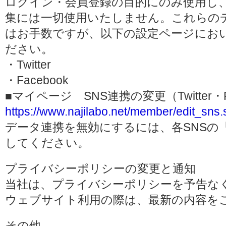
ログイン・会員登録の目的にのみ使用し
集には一切使用いたしません。これらの
はお手数ですが、以下の設定ページにお
ださい。
・Twitter
・Facebook
■マイページ SNS連携の変更（Twitter・F
https://www.najilabo.net/member/edit_sns.
データ連携を無効にするには、各SNSの
してください。
プライバシーポリシーの変更と通知
当社は、プライバシーポリシーを予告な
ウェブサイト利用の際は、最新の内容を
その他