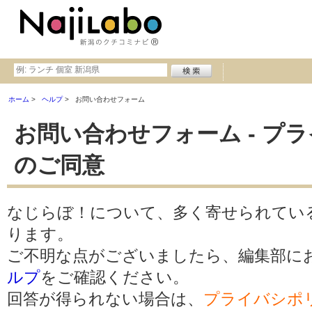
ホーム
ヘルプ
お問い合わせフォーム
お問い合わせフォーム - プ
のご同意
なじらぼ！について、多く寄せられてい
ります。
ご不明な点がございましたら、編集部に
ルプ
をご確認ください。
回答が得られない場合は、
プライバシポ